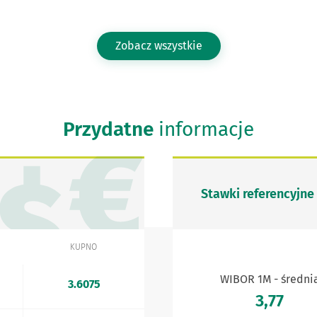
Zobacz wszystkie
Przydatne
informacje
Stawki referencyjne
KUPNO
WIBOR 1M - średni
3.6075
3,77