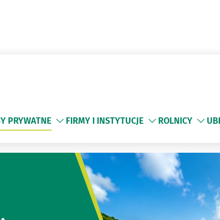
Y PRYWATNE
FIRMY I INSTYTUCJE
ROLNICY
UB