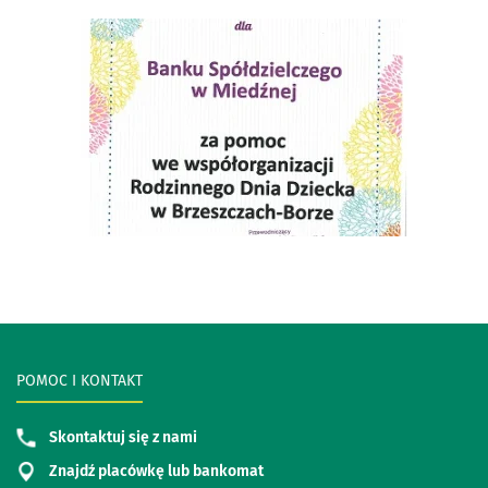
POMOC I KONTAKT
Skontaktuj się z nami
Znajdź placówkę lub bankomat