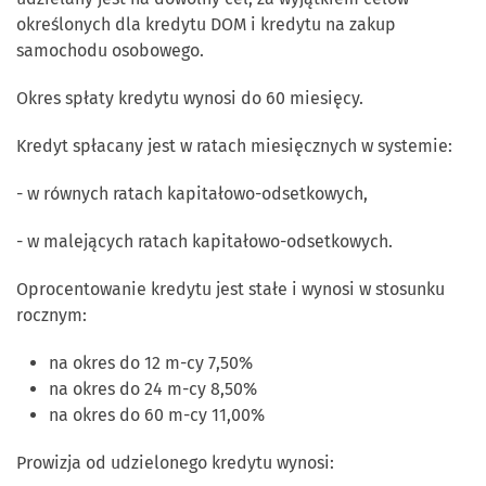
określonych dla kredytu DOM i kredytu na zakup
samochodu osobowego.
Okres spłaty kredytu wynosi do 60 miesięcy.
Kredyt spłacany jest w ratach miesięcznych w systemie:
- w równych ratach kapitałowo-odsetkowych,
- w malejących ratach kapitałowo-odsetkowych.
Oprocentowanie kredytu jest stałe i wynosi w stosunku
rocznym:
na okres do 12 m-cy 7,50%
na okres do 24 m-cy 8,50%
na okres do 60 m-cy 11,00%
Prowizja od udzielonego kredytu wynosi: