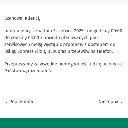
Szanowni Klienci,
informujemy, że w dniu 7 czerwca 2025r. od godziny 00:00
do godziny 03:00 z powodu planowanych prac
serwisowych mogą wystąpić problemy z dostępem do
usług: Express Elixir, BLIK oraz przelewów na telefon.
Przepraszamy za wszelkie niedogodności i dziękujemy za
Państwa wyrozumiałość.
Poprzednia
Następna