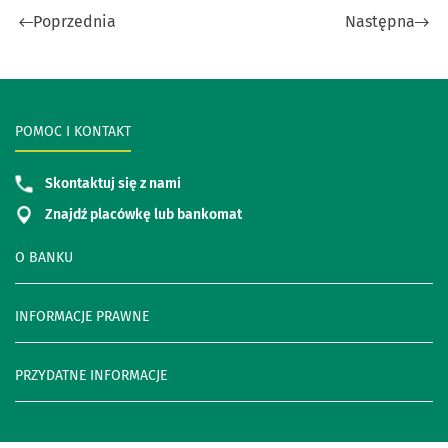
Poprzednia
Następna
POMOC I KONTAKT
Skontaktuj się z nami
Znajdź placówkę lub bankomat
O BANKU
INFORMACJE PRAWNE
PRZYDATNE INFORMACJE