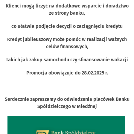
Klienci mogą liczyć na dodatkowe wsparcie i doradztwo
ze strony banku,
co ułatwia podjęcie decyzji o zaciągnięciu kredytu
Kredyt jubileuszowy może pomóc w realizacji ważnych
celów finansowych,
takich jak zakup samochodu czy sfinansowanie wakacji
Promocja obowiązuje do 28.02.2025 r.
Serdecznie zapraszamy do odwiedzenia placówek Banku
Spółdzielczego w Miedźnej