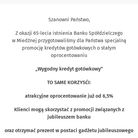
Szanowni Państwo,
Z okazji 65-lecia istnienia Banku Spółdzielczego
w Miedźnej przygotowaliśmy dla Państwa specjalną
promocję kredytów gotówkowych o stałym
oprocentowaniu
„Wygodny kredyt gotówkowy”
TO SAME KORZYSĆI:
atrakcyjne oprocentowanie już od 6,5%
Klienci mogą skorzystać z promocji związanych z
jubileuszem banku
oraz otrzymać prezent w postaci gadżetu jubileuszowego