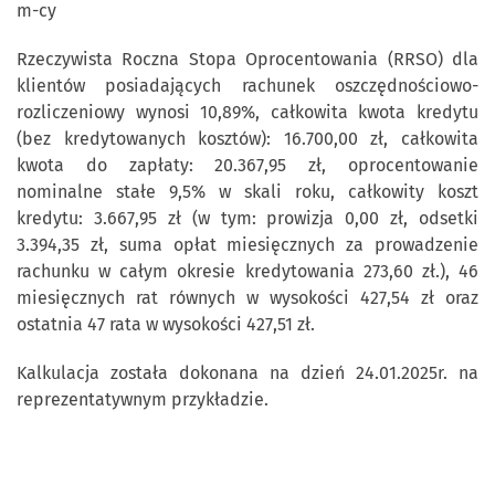
m-cy
Rzeczywista Roczna Stopa Oprocentowania (RRSO) dla
klientów posiadających rachunek oszczędnościowo-
rozliczeniowy wynosi 10,89%, całkowita kwota kredytu
(bez kredytowanych kosztów): 16.700,00 zł, całkowita
kwota do zapłaty: 20.367,95 zł, oprocentowanie
nominalne stałe 9,5% w skali roku, całkowity koszt
kredytu: 3.667,95 zł (w tym: prowizja 0,00 zł, odsetki
3.394,35 zł, suma opłat miesięcznych za prowadzenie
rachunku w całym okresie kredytowania 273,60 zł.), 46
miesięcznych rat równych w wysokości 427,54 zł oraz
ostatnia 47 rata w wysokości 427,51 zł.
Kalkulacja została dokonana na dzień 24.01.2025r. na
reprezentatywnym przykładzie.