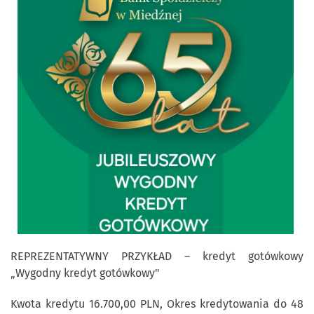
REPREZENTATYWNY PRZYKŁAD – kredyt gotówkowy
„Wygodny kredyt gotówkowy"
Kwota kredytu 16.700,00 PLN, Okres kredytowania do 48