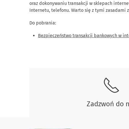
oraz dokonywaniu transakcji w sklepach intern
Internetu, telefonu. Warto się z tymi zasadami
Do pobrania:
Bezpieczeństwo transakcji bankowych w int
Skontaktuj się z nami
Zadzwoń do 