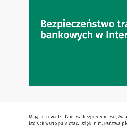
Bezpieczeństwo tr
bankowych w Inte
Mając na uwadze Państwa bezpieczeństwo, Związ
których warto pamiętać. Dzięki nim, Państwa pi