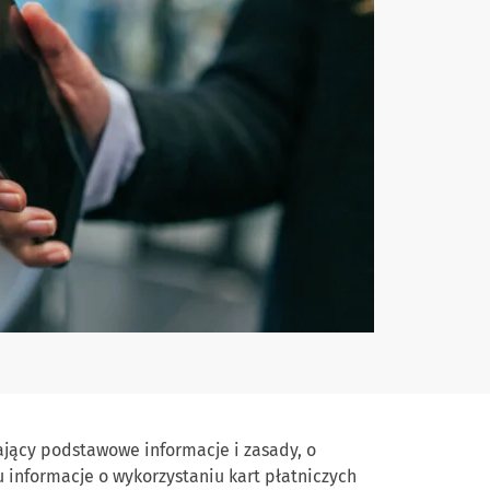
jący podstawowe informacje i zasady, o
 informacje o wykorzystaniu kart płatniczych