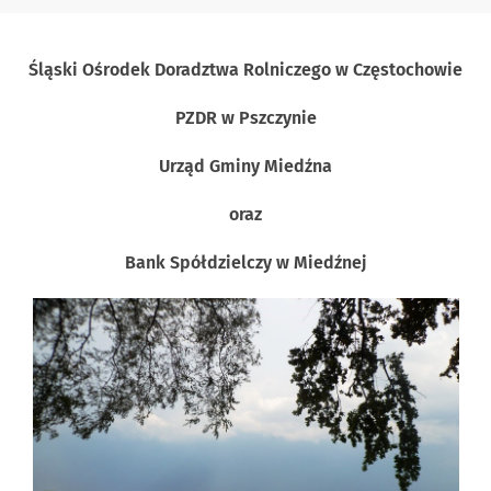
Śląski Ośrodek Doradztwa Rolniczego w Częstochowie
PZDR w Pszczynie
Urząd Gminy Miedźna
oraz
Bank Spółdzielczy w Miedźnej