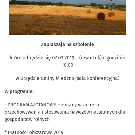
Zapraszają na
szkolenie
które odbędzie się 07.03.2019 r. (czwartek) o godzinie
10.00
w Urzędzie Gminy Miedźna (sala konferencyjna)
W programie:
- PROGRAM AZOTANOWY – zmiany w zakresie
przechowywania i stosowania nawozów naturalnych dla
gospodarstw rolnych
*
Płatności obszarowe 2019