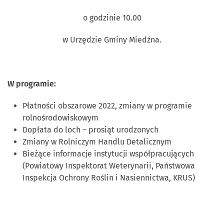
o godzinie 10.00
w Urzędzie Gminy Miedźna.
W programie:
Płatności obszarowe 2022, zmiany w programie
rolnośrodowiskowym
Dopłata do loch – prosiąt urodzonych
Zmiany w Rolniczym Handlu Detalicznym
Bieżące informacje instytucji współpracujących
(Powiatowy Inspektorat Weterynarii, Państwowa
Inspekcja Ochrony Roślin i Nasiennictwa, KRUS)