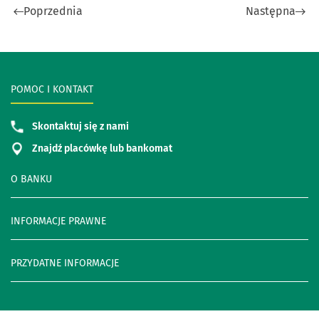
Poprzednia
Następna
POMOC I KONTAKT
Skontaktuj się z nami
Znajdź placówkę lub bankomat
O BANKU
INFORMACJE PRAWNE
PRZYDATNE INFORMACJE