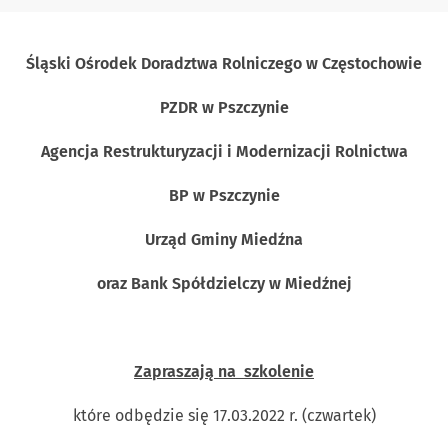
Śląski Ośrodek Doradztwa Rolniczego w Częstochowie
PZDR w Pszczynie
Agencja Restrukturyzacji i Modernizacji Rolnictwa
BP w Pszczynie
Urząd Gminy Miedźna
oraz Bank Spółdzielczy w Miedźnej
Zapraszają na
szkolenie
które odbędzie się 17.03.2022 r. (czwartek)